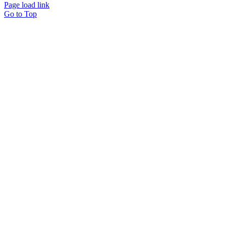
Page load link
Go to Top